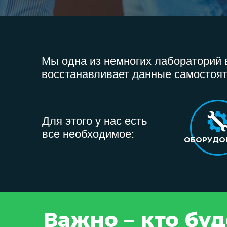
Мы одна из немногих лабораторий в
восстанавливает данные самостоят
Для этого у нас есть
все необходимое:
ОБОРУДО
Важно – кто бу