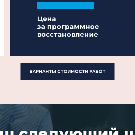
Цена
за программное
восстановление
ВАРИАНТЫ СТОИМОСТИ РАБОТ
ш следующий 