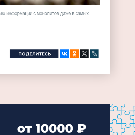
нию информации с монолитов даже в самых
ПОДЕЛИТЕСЬ
от 10000