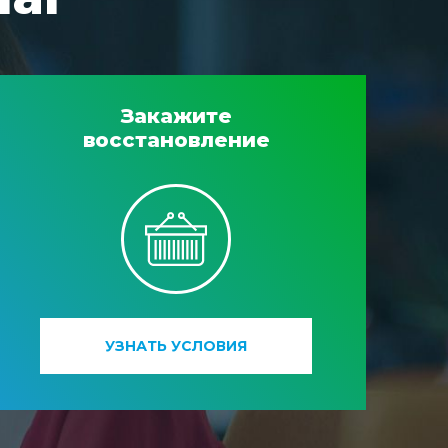
Закажите
восстановление
УЗНАТЬ УСЛОВИЯ