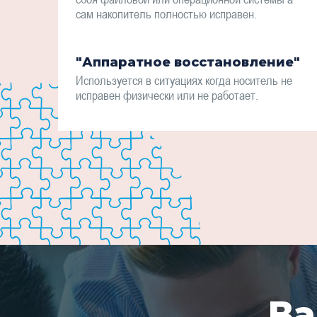
сам накопитель полностью исправен.
"Аппаратное восстановление"
Используется в ситуациях когда носитель не
исправен физически или не работает.
Ва