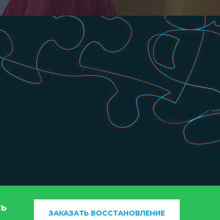
ть
ЗАКАЗАТЬ ВОССТАНОВЛЕНИЕ