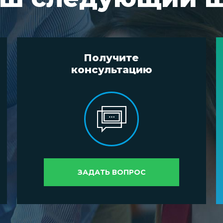
Получите
консультацию
ЗАДАТЬ ВОПРОС