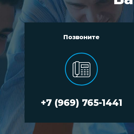
Позвоните
+7 (969) 765-1441