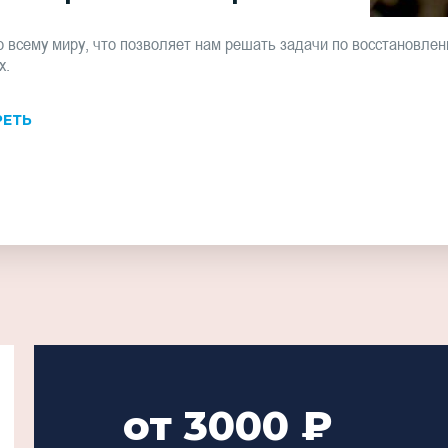
 всему миру, что позволяет нам решать задачи по восстановле
х.
ЕТЬ
от 3000