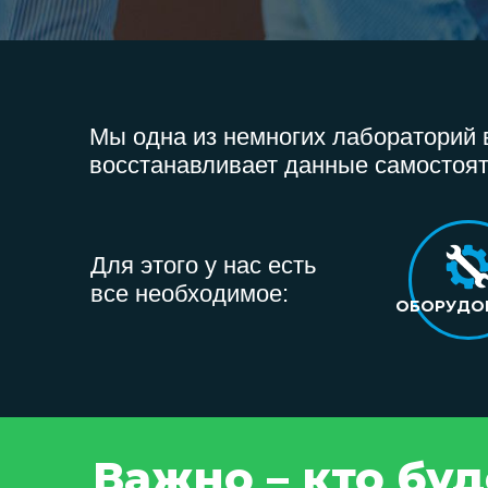
Мы одна из немногих лабораторий в
восстанавливает данные самостоят
Для этого у нас есть
все необходимое:
ОБОРУДО
Важно – кто бу