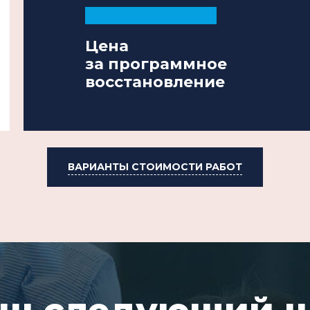
Цена
за программное
восстановление
ВАРИАНТЫ СТОИМОСТИ РАБОТ