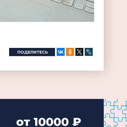
ПОДЕЛИТЕСЬ
от 10000