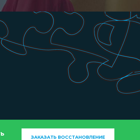
ть
ЗАКАЗАТЬ ВОССТАНОВЛЕНИЕ